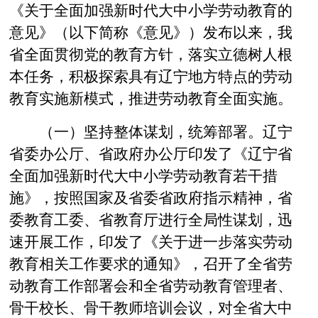
《关于全面加强新时代大中小学劳动教育的
意见》（以下简称《意见》）发布以来，我
省全面贯彻党的教育方针，落实立德树人根
本任务，积极探索具有辽宁地方特点的劳动
教育实施新模式，推进劳动教育全面实施。
（一）坚持整体谋划，统筹部署。辽宁
省委办公厅、省政府办公厅印发了《辽宁省
全面加强新时代大中小学劳动教育若干措
施》，按照国家及省委省政府指示精神，省
委教育工委、省教育厅进行全局性谋划，迅
速开展工作，印发了《关于进一步落实劳动
教育相关工作要求的通知》，召开了全省劳
动教育工作部署会和全省劳动教育管理者、
骨干校长、骨干教师培训会议，对全省大中