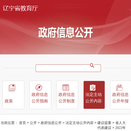
政府信息
政府信息
法定主动
政府信息
政策
公开指南
公开制度
公开内容
公开年报
当前位置：
首页
>
公开
>
政府信息公开
>
法定主动公开内容
>
建议提案
>
省人大
代表建议
>
2022年