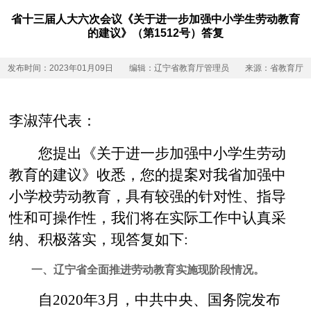
省十三届人大六次会议《关于进一步加强中小学生劳动教育
的建议》（第1512号）答复
发布时间：2023年01月09日
编辑：辽宁省教育厅管理员
来源：省教育厅
李淑萍代表：
您提出《关于进一步加强中小学生劳动
教育的建议》收悉，您的提案对我省加强中
小学校劳动教育，具有较强的针对性、指导
性和可操作性，我们将在实际工作中认真采
纳、积极落实，现答复如下:
一、辽宁省全面推进劳动教育实施现阶段情况。
自2020年3月，中共中央、国务院发布