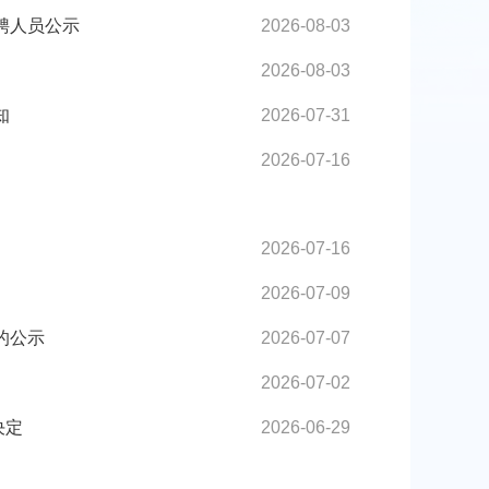
聘人员公示
2026-08-03
2026-08-03
知
2026-07-31
2026-07-16
2026-07-16
2026-07-09
的公示
2026-07-07
2026-07-02
决定
2026-06-29