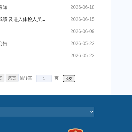
通知
2026-06-18
 及进入体检人员...
2026-06-15
2026-06-09
公告
2026-05-22
2026-05-22
页
尾页
跳转至
页