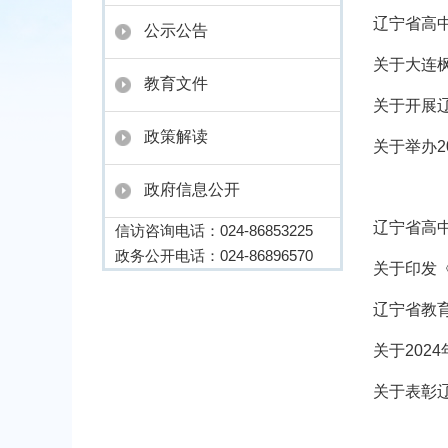
辽宁省高
公示公告
关于大连
教育文件
关于开展
政策解读
关于举办
政府信息公开
辽宁省高
信访咨询电话：024-86853225
政务公开电话：024-86896570
关于印发
辽宁省教
关于202
关于表彰