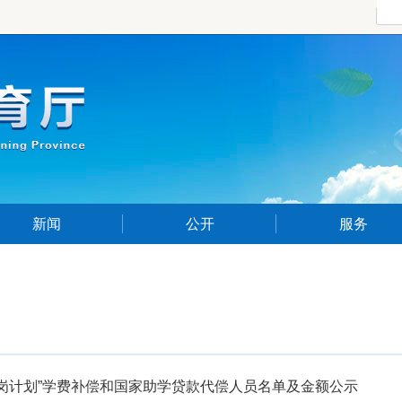
新闻
公开
服务
特岗计划”学费补偿和国家助学贷款代偿人员名单及金额公示