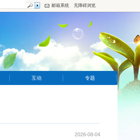
邮箱系统
无障碍浏览
互动
专题
2026-08-04