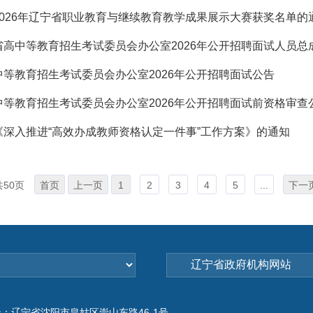
2026年辽宁省职业教育与继续教育教学成果展示大赛获奖名单的
高中等教育招生考试委员会办公室2026年公开招聘面试人员总成绩
中等教育招生考试委员会办公室2026年公开招聘面试公告
中等教育招生考试委员会办公室2026年公开招聘面试前资格审查
《深入推进“高效办成教师资格认定一件事”工作方案》的通知
共50页
首页
上一页
1
2
3
4
5
...
下一
：辽宁省沈阳市皇姑区崇山东路46-1号