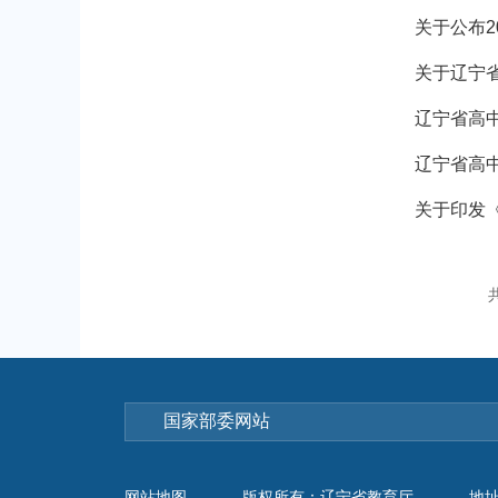
关于公布
关于辽宁省
辽宁省高
辽宁省高
关于印发
网站地图
版权所有：辽宁省教育厅
地址