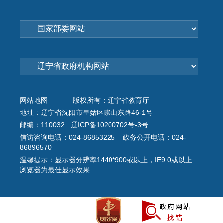
网站地图
版权所有：辽宁省教育厅
地址：辽宁省沈阳市皇姑区崇山东路46-1号
邮编：110032 辽ICP备10200702号-3号
信访咨询电话：024-86853225 政务公开电话：024-
86896570
温馨提示：显示器分辨率1440*900或以上，IE9.0或以上
浏览器为最佳显示效果