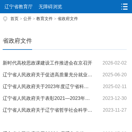
辽宁省教育厅
无障碍浏览
首页
>
公开
>
教育文件
>
省政府文件
省政府文件
新时代高校思政课建设工作推进会在京召开
2026-02-02
辽宁省人民政府关于促进高质量充分就业的实施意见
2025-06-20
辽宁省人民政府关于2023年度辽宁省科学技术奖励的决定
2025-02-11
辽宁省人民政府关于表彰2021—2023年度人大代表建议和政协提案办理工作先进单位和先进个人的...
2023-12-30
辽宁省人民政府关于辽宁省哲学社会科学奖·成果奖（第九届）奖励的决定
2023-11-27