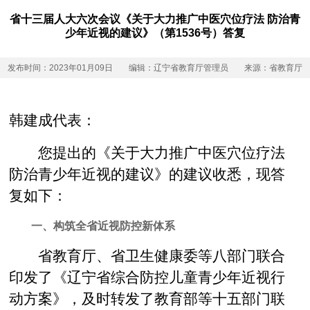
省十三届人大六次会议《关于大力推广中医穴位疗法 防治青
少年近视的建议》（第1536号）答复
发布时间：2023年01月09日
编辑：辽宁省教育厅管理员
来源：省教育厅
韩建成代表：
您提出的《关于大力推广中医穴位疗法
防治青少年近视的建议》的建议收悉，现答
复如下：
一、构筑全省近视防控新体系
省教育厅、省卫生健康委等八部门联合
印发了《辽宁省综合防控儿童青少年近视行
动方案》，及时转发了教育部等十五部门联