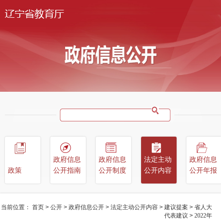
政府信息
政府信息
法定主动
政府信息
政策
公开指南
公开制度
公开内容
公开年报
当前位置：
首页
>
公开
>
政府信息公开
>
法定主动公开内容
>
建议提案
>
省人大
代表建议
>
2022年