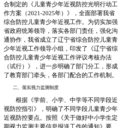
合制定的《儿童青少年近视防控光明行动工
作方案（2021-2025年）》，全面部署我省
综合防控儿童青少年近视工作。为切实加强
省政府统筹领导，落实各部门责任，强化沟
通协作，我省成立了辽宁省综合防控儿童青
少年近视工作领导小组，印发了《辽宁省综
合防控儿童青少年近视工作评议考核办法
（试行）》，进一步明确了部门分工，形成
了教育部门牵头，各部门配合的工作机制。
二、落实视力监测制度
根据《学前、小学、中学等不同学段近
视防控指引》，明确了不同学段儿童青少年
近视防控要点。按照《关于做好中小学生定
期视力监测主要信息报送工作的通知》要