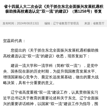
省十四届人大二次会议《关于抓住东北全面振兴发展机遇积
极助推高校遴选认定“双一流”的建议》（第1258号）答复
发布时间：2024年08月13日
编辑：辽宁省教育厅管理员
来源：省教育厅
贺蕊莉代表：
您提出的《关于抓住东北全面振兴发展机遇积极助推
高校遴选认定“双一流”的建议》收悉，现答复如下：
建设一流大学和一流学科（简称“双一流”），是党中
央、国务院在新的历史时期，为提升我国教育发展水平、
增强国家核心竞争力、奠定长远发展基础，做出的重大战
略决策，具有十分重要的意义。
辽宁省高度重视“双一流”建设工作，认真贯彻落实习
近平总书记关于教育的重要论述和关于东北、辽宁全面振
兴的重要讲话精神，以国家“双一流”建设工作为指导，围