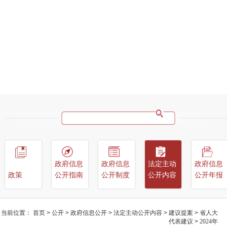
政府信息
政府信息
法定主动
政府信息
政策
公开指南
公开制度
公开内容
公开年报
当前位置：
首页
>
公开
>
政府信息公开
>
法定主动公开内容
>
建议提案
>
省人大
代表建议
>
2024年