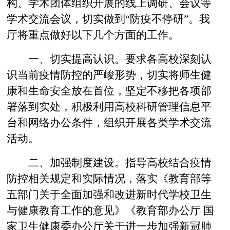
构、学术团体组织开展的线上调研、会议等
学术交流会议，切实做到“防疫不停研”。我
厅将重点做好以下几个方面的工作。
一、切实提高认识。要求各高校深刻认
识当前疫情防控的严峻形势，切实将师生健
康和生命安全放在首位，坚定不移把各项部
署落到实处，积极利用高校科研管理信息平
台和网络办公条件，组织开展各类学术交流
活动。
二、加强制度建设。指导高校结合疫情
防控相关规定和实际情况，落实《教育部等
五部门关于全面加强和改进新时代学校卫生
与健康教育工作的意见》《教育部办公厅 国
家卫生健康委办公厅关于进一步加强新冠肺