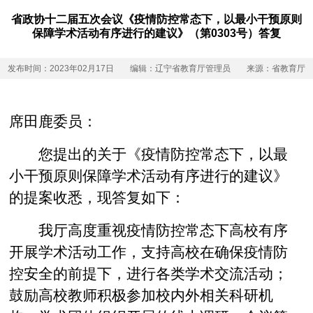
省政协十二届五次会议《疫情防控常态下，以最小干预原则
保障学术活动有序进行的建议》（第0303号）答复
发布时间：2023年02月17日
编辑：辽宁省教育厅管理员
来源：省教育厅
席田鹿委员：
您提出的关于《
疫情防控常态下
，
以最
小干预原则保障学术活动有序进行的建议》
的提案收悉，现答复如下：
我厅高度重视疫情防控常态下高校有序
开展学术活动工作，支持高校在确保疫情防
控安全的前提下，进行各类学术交流活动；
鼓励高校教师积极参加校内外相关科研机