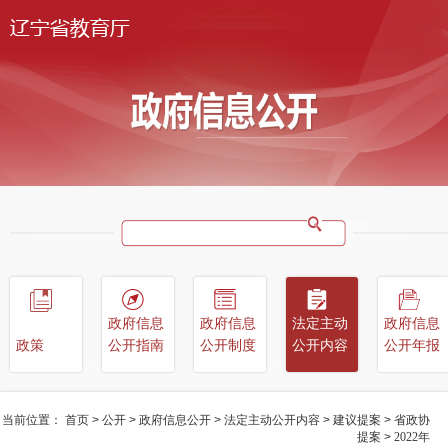
政府信息
政府信息
法定主动
政府信息
政策
公开指南
公开制度
公开内容
公开年报
当前位置：
首页
>
公开
>
政府信息公开
>
法定主动公开内容
>
建议提案
>
省政协
提案
>
2022年