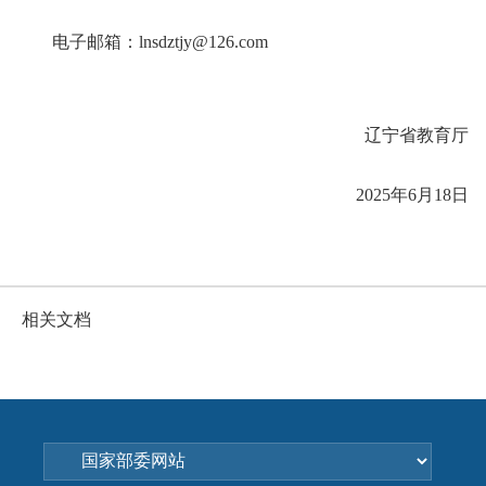
电子邮箱：lnsdztjy@126.com
辽宁省教育厅
2025年6月18日
相关文档