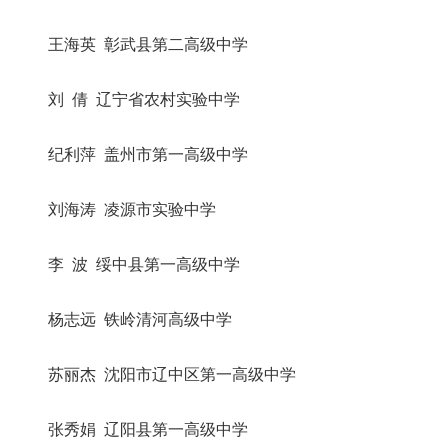
王海英 彰武县第二高级中学
刘 倩 辽宁省农村实验中学
纪利萍 盖州市第一高级中学
刘海涛 凌源市实验中学
李 波 绥中县第一高级中学
杨志远 铁岭清河高级中学
苏丽杰 沈阳市辽中区第一高级中学
张秀娟 辽阳县第一高级中学