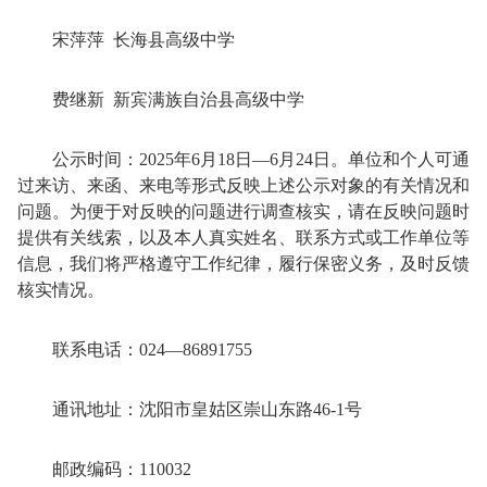
宋萍萍 长海县高级中学
费继新 新宾满族自治县高级中学
公示时间：2025年6月18日—6月24日。单位和个人可通
过来访、来函、来电等形式反映上述公示对象的有关情况和
问题。为便于对反映的问题进行调查核实，请在反映问题时
提供有关线索，以及本人真实姓名、联系方式或工作单位等
信息，我们将严格遵守工作纪律，履行保密义务，及时反馈
核实情况。
联系电话：024—86891755
通讯地址：沈阳市皇姑区崇山东路46-1号
邮政编码：110032