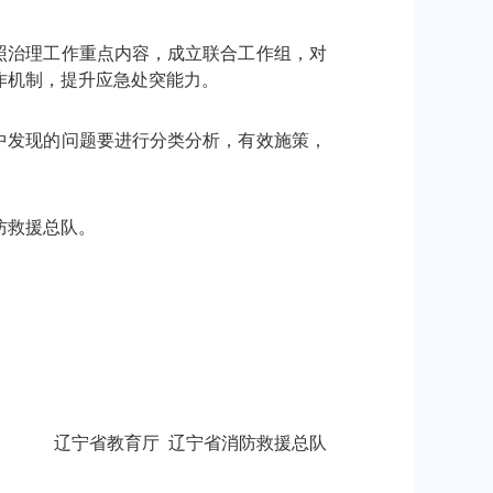
照治理工作重点内容，成立联合工作组，对
作机制，提升应急处突能力。
中发现的问题要进行分类分析，有效施策，
防救援总队。
辽宁省教育厅 辽宁省消防救援总队