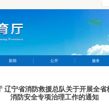
新闻
公开
服务
厅 辽宁省消防救援总队关于开展全省
消防安全专项治理工作的通知