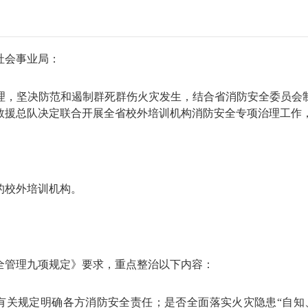
社会事业局：
决防范和遏制群死群伤火灾发生，结合省消防安全委员会制定的
救援总队决定联合开展全省校外培训机构消防安全专项治理工作
的校外培训机构。
管理九项规定》要求，重点整治以下内容：
关规定明确各方消防安全责任；是否全面落实火灾隐患“自知