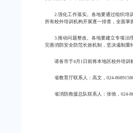
2.强化工作落实。各地要通过组织培训
所有校外培训机构开展逐一排查，全面掌
3.推动问题整改。各地要建立专项治理
完善消防安全防范长效机制，坚决遏制重
请各市于4月1日前将本地区校外培训机
省教育厅联系人：高文，024-8689158
省消防救援总队联系人：张弛，024-8693