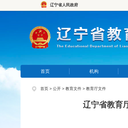
辽宁省人民政府
首页
机构
首页
>
公开
>
教育文件
>
教育厅文件
辽宁省教育