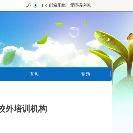
邮箱系统
无障碍浏览
互动
专题
校外培训机构