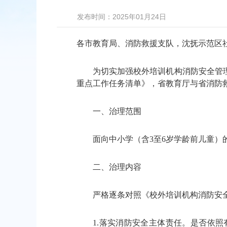
发布时间：2025年01月24日
各市教育局、消防救援支队，沈抚示范区
为切实加强校外培训机构消防安全管理，坚
重点工作任务清单》，省教育厅与省消防
一、治理范围
面向中小学（含3至6岁学龄前儿童）
二、治理内容
严格逐条对照《校外培训机构消防安全
1.落实消防安全主体责任。是否依照有