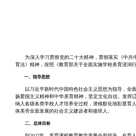
为深入学习贯彻党的二十大精神，贯彻落实《中共中央
育法》精神，按照《教育部关于全面实施学校美育浸润
一、指导思想
以习近平新时代中国特色社会主义思想为指导，全面贯
扬爱国主义精神和中华美育精神，坚定文化自信。发挥辽
纳入各级各类学校人才培养全过程，潜移默化地彰显育
体美劳全面发展的社会主义建设者和接班人。
二、总体目标
到2027年，美育课程教育教学质量全面提升，在育