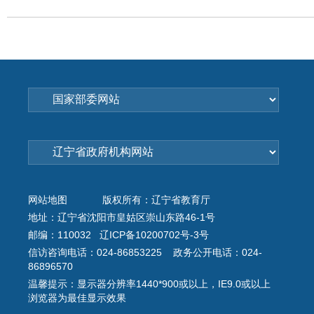
网站地图
版权所有：辽宁省教育厅
地址：辽宁省沈阳市皇姑区崇山东路46-1号
邮编：110032 辽ICP备10200702号-3号
信访咨询电话：024-86853225 政务公开电话：024-
86896570
温馨提示：显示器分辨率1440*900或以上，IE9.0或以上
浏览器为最佳显示效果