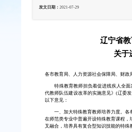
发文日期：
2021-07-29
辽宁省教
关于
各市教育局、人力资源社会保障局、财政
特殊教育教师担负着促进残疾人全面发
代教师队伍建设改革的实施意见》(辽委发
以下意见：
一、加大特殊教育教师培养力度。各有
在师范类专业中普遍开设特殊教育课程，
叉融合，培养具有复合型知识技能的特殊