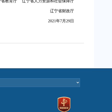
教育厅 辽宁省人力资源和社会保障厅
辽宁省财政厅
2021年7月29日