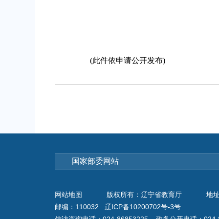
(此件依申请公开发布)
网站地图
版权所有：辽宁省教育厅
地址
邮编：110032 辽ICP备10200702号-3号