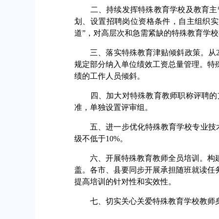
二、持续发挥特殊教育学校及教育主管
划、设置招聘岗位资格条件，自主组织实
道”，对高层次和急需紧缺的特殊教育学
三、落实特殊教育津贴倾斜政策。从202
规定部分纳入单位绩效工资总量管理。特
绩的工作人员倾斜。
四、加大对特殊教育教师职称评聘的支
准，单独设置评审组。
五、进一步优化特殊教育学校专业技术岗
级不低于10%。
六、开展特殊教育教师全员培训。构建
盖。各市、县要同步开展承担随班就读任
提高培训的针对性和实效性。
七、切实关心关爱特殊教育学校教师身