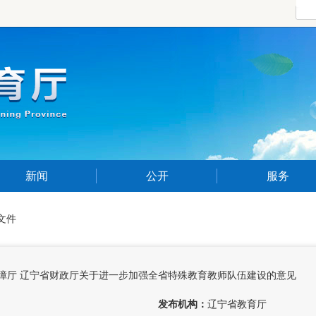
新闻
公开
服务
文件
障厅 辽宁省财政厅
关于进一步加强全省特殊教育教师队伍建设的意见
发布机构：
辽宁省教育厅