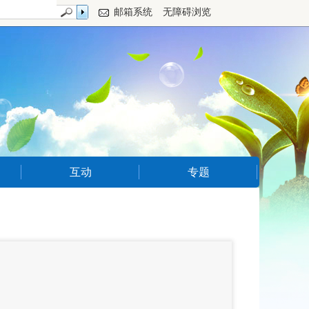
邮箱系统
无障碍浏览
互动
专题