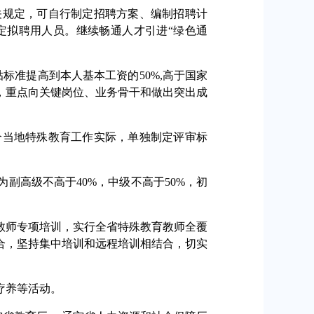
规定，可自行制定招聘方案、编制招聘计
定拟聘用人员。继续畅通人才引进“绿色通
标准提高到本人基本工资的50%,高于国家
，重点向关键岗位、业务骨干和做出突出成
当地特殊教育工作实际，单独制定评审标
高级不高于40%，中级不高于50%，初
师专项培训，实行全省特殊教育教师全覆
合，坚持集中培训和远程培训相结合，切实
疗养等活动。