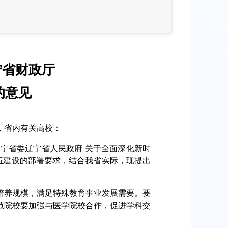
宁省财政厅
的意见
，省内有关高校：
省委辽宁省人民政府 关于全面深化新时
队伍建设的部署要求，结合我省实际，现提出
养规模，满足特殊教育事业发展需要。要
范院校要加强与医学院校合作，促进学科交