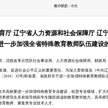
效力状态：
有效
育厅 辽宁省人力资源和社会保障厅 辽
进一步加强全省特殊教育教师队伍建设
局，沈抚改革示范区社会事业局、人力资源社会保障局、财政局
展、促进社会公平正义的重要责任。为深入贯彻落实《中共辽宁
〔2018〕35号)和省委、省政府关于进一步加强特殊教育教师
关高校要进一步加强特殊教育专业建设，拓宽专业领域，扩大培
培养师范生具有指导残疾学生随班就读的教育教学能力。高等师
教育教师、康复类专业技术人才。