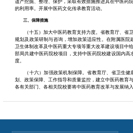
遗产挖掘、整理、保护，采取有效措施推进其在中医药
的利用率。开展中医药文化传承教育活动。
三、保障措施
（十五）加大中医药教育支持力度。省教育厅、省卫生
规划及政策研制与咨询，增加政策适应性。在附属医院建
卫生体制改革及中医药重大专项等重大改革建设项目中
部局共建中医药院校项目，支持中医药院校建设国内高
度。
（十六）加强政策机制保障。省教育厅、省卫生健康
划、政策保障、工作指导和质量监控，建立中医药教育
各有关部门、各相关院校要将中医药教育改革与发展纳