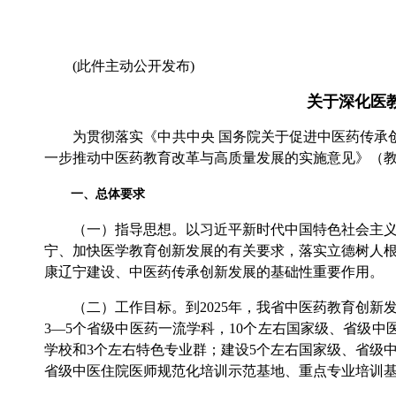
(此件主动公开发布)
关于深化医
为贯彻落实《中共中央 国务院关于促进中医药传承创新
一步推动中医药教育改革与高质量发展的实施意见》（教
一、总体要求
（一）指导思想。以习近平新时代中国特色社会主义思
宁、加快医学教育创新发展的有关要求，落实立德树人
康辽宁建设、中医药传承创新发展的基础性重要作用。
（二）工作目标。到2025年，我省中医药教育创新
3—5个省级中医药一流学科，10个左右国家级、省级
学校和3个左右特色专业群；建设5个左右国家级、省级
省级中医住院医师规范化培训示范基地、重点专业培训