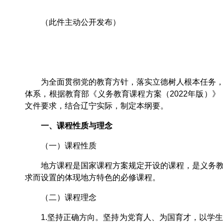
（此件主动公开发布）
为全面贯彻党的教育方针，落实立德树人根本任务，切
体系，根据教育部《义务教育课程方案（2022年版）
文件要求，结合辽宁实际，制定本纲要。
一、课程性质与理念
（一）课程性质
地方课程是国家课程方案规定开设的课程，是义务教育
求而设置的体现地方特色的必修课程。
（二）课程理念
1.坚持正确方向。坚持为党育人、为国育才，以学生