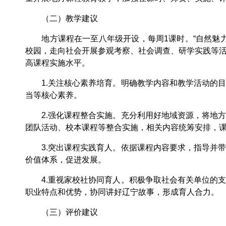
（二）教学建议
地方课程在一至八年级开设，每周1课时。“自然魅力
校园，走向社会开展参观考察、社会调查、研学实践等
高课程实施水平。
1.关注核心素养培育。明确教学内容和教学活动的目
当等核心素养。
2.强化课程整合实施。充分利用好地域资源，将地方
团队活动、校本课程等整合实施，相关内容统筹安排，
3.突出课程实践育人。依据课程内容要求，指导并带
价值体系，促进发展。
4.重视家校社协同育人。积极争取社会有关单位的支
职业特点和优势，协同讲好辽宁故事，形成育人合力。
（三）评价建议