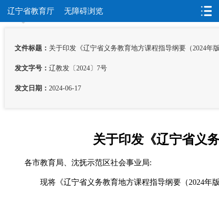
辽宁省教育厅
无障碍浏览
首页
>
公开
>
政府信息公开
>
政策
>
行政规范性文件
文件标题：
关于印发《辽宁省义务教育地方课程指导纲要（2024年
发文字号：
辽教发〔2024〕7号
发文日期：
2024-06-17
关于印发《辽宁省义务
各市教育局、沈抚示范区社会事业局:
现将《辽宁省义务教育地方课程指导纲要（2024年