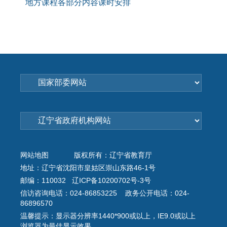
地方课程各部分内容课时安排
网站地图
版权所有：辽宁省教育厅
地址：辽宁省沈阳市皇姑区崇山东路46-1号
邮编：110032 辽ICP备10200702号-3号
信访咨询电话：024-86853225 政务公开电话：024-
86896570
温馨提示：显示器分辨率1440*900或以上，IE9.0或以上
浏览器为最佳显示效果