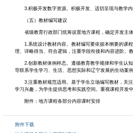
3.积极开发数字资源。积极开发、适切呈现与教学内
（五）教材编写建议
省级教育行政部门统筹设置地方课程，确定开发主体。
1.系统设计教材内容。教材编写要依据本纲要的课程
理、详略得当、符合逻辑，注重学段衔接和内容进阶。
2.创新教材体例样态。遵循教育教学规律和学生认知
导联系学生学习、生活、思想实际和辽宁发展的生动案
3.注重教材规范适用。基于学生立场编写教材，关注
学习兴趣，为学生提供思考和实践空间。重视课程开发
附件：地方课程各部分内容课时安排
附件下载