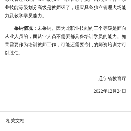
业技能等级划分高级是教师级了，理应具备独立管理犬场能
力及教学学员能力。
采纳情况：
未采纳。因为此职业技能的三个等级是面向
从业人员的，而从业人员不需要都具备培训学员的能力。如
果需要作为培训教师工作，可能还需要专门的师资培训才可
以胜任。
辽宁省教育厅
2022年12月24日
相关文档