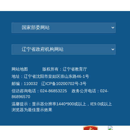
网站地图
版权所有：辽宁省教育厅
地址：辽宁省沈阳市皇姑区崇山东路46-1号
邮编：110032 辽ICP备10200702号-3号
信访咨询电话：024-86853225 政务公开电话：024-
86896570
温馨提示：显示器分辨率1440*900或以上，IE9.0或以上
浏览器为最佳显示效果