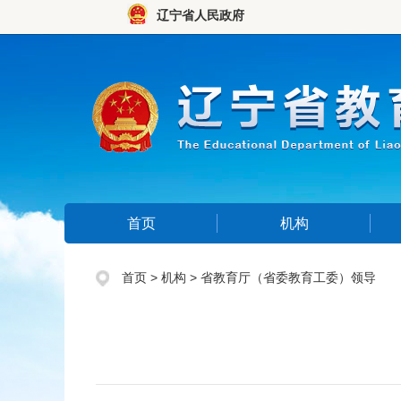
辽宁省人民政府
首页
机构
首页
>
机构
>
省教育厅（省委教育工委）领导