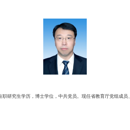
在职研究生学历，博士学位，中共党员。现任省教育厅党组成员