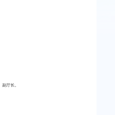
、副厅长。