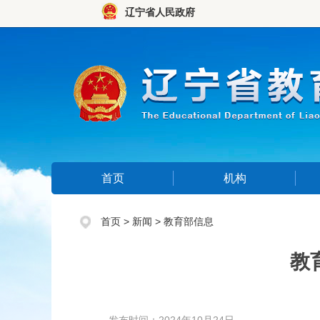
辽宁省人民政府
首页
机构
首页
>
新闻
>
教育部信息
教