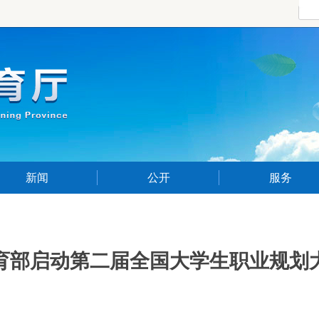
新闻
公开
服务
育部启动第二届全国大学生职业规划