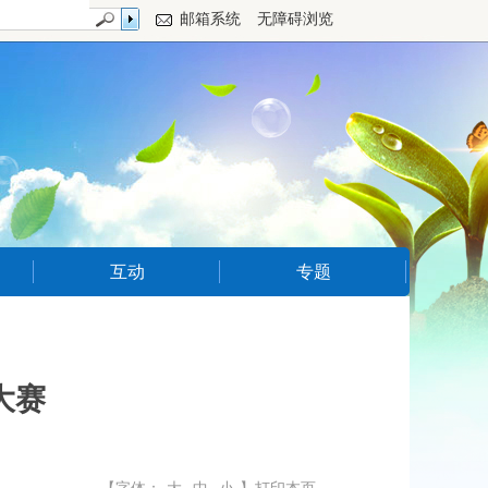
邮箱系统
无障碍浏览
互动
专题
大赛