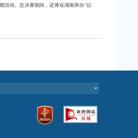
期活动。总决赛期间，还将在湖南举办“以