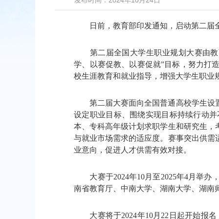
发布时间：2024年10月24日
日前，教育部印发通知，启动第二届全
第二届全国大学生职业规划大赛由教育
学、以赛促教、以赛促就”目标，努力打
校生涯教育和就业指导，增强大学生职业
第二届大赛面向全国普通高校学生设置
设定职业目标、围绕实现目标持续行动并
本、专科高年级计划求职学生和研究生，
与就业市场需求的适应度。赛事突出供需
业意向，促进人才供需有效对接。
大赛于2024年10月至2025年4月
南省教育厅、中南大学、湖南大学、湖南
大赛将于2024年10月22日起开始报名，