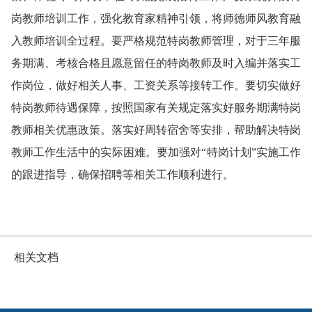
岗教师培训工作，强化教育家精神引领，将师德师风教育融
入教师培训全过程。要严格规范特岗教师管理，对于三年服
务期满、考核合格且愿意留任的特岗教师及时入编并落实工
作岗位，做好相关人事、工资关系等接转工作。要切实做好
特岗教师待遇保障，按照国家有关规定落实好服务期满特岗
教师相关优惠政策。落实好周转宿舍等安排，帮助解决特岗
教师工作生活中的实际困难。要加强对“特岗计划”实施工作
的跟进指导，确保招聘等相关工作顺利进行。
相关文档