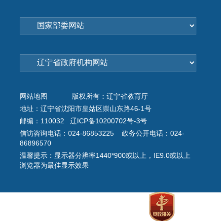
网站地图
版权所有：辽宁省教育厅
地址：辽宁省沈阳市皇姑区崇山东路46-1号
邮编：110032 辽ICP备10200702号-3号
信访咨询电话：024-86853225 政务公开电话：024-
86896570
温馨提示：显示器分辨率1440*900或以上，IE9.0或以上
浏览器为最佳显示效果