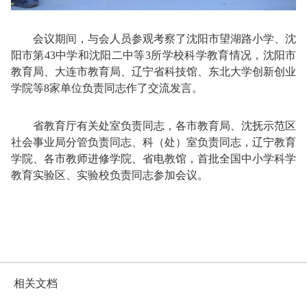
会议期间，与会人员参观考察了沈阳市望湖路小学、沈
阳市第43中学和沈阳二中等3所学校科学教育情况，沈阳市
教育局、大连市教育局、辽宁省科技馆、东北大学创新创业
学院等8家单位负责同志作了交流发言。
省教育厅有关处室负责同志，各市教育局、沈抚示范区
社会事业局分管负责同志、科（处）室负责同志，辽宁教育
学院、各市教师进修学院、省电教馆，首批全国中小学科学
教育实验区、实验校负责同志参加会议。
相关文档