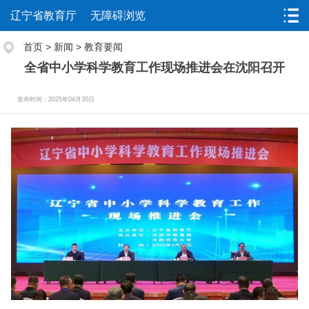
辽宁省教育厅
无障碍浏览
首页
>
新闻
>
教育要闻
全省中小学科学教育工作现场推进会在沈阳召开
发布时间：2025年04月30日