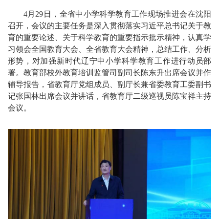
4月29日，全省中小学科学教育工作现场推进会在沈阳
召开，会议的主要任务是深入贯彻落实习近平总书记关于教
育的重要论述、关于科学教育的重要指示批示精神，认真学
习领会全国教育大会、全省教育大会精神，总结工作、分析
形势，对加强新时代辽宁中小学科学教育工作进行动员部
署。教育部校外教育培训监管司副司长陈东升出席会议并作
辅导报告，省教育厅党组成员、副厅长兼省委教育工委副书
记张国林出席会议并讲话，省教育厅二级巡视员陈宝祥主持
会议。