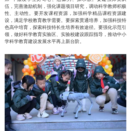
伍，完善激励机制，强化课题项目研究，调动科学教师积极
性、主动性。要开发课程资源，加强科学精品课程资源建
设，满足学校教育教学需要。要探索贯通培养，加强科技特
色高中培育，探索科技特长生培养有效途径。要强化示范引
领，做好科学教育实验区、实验校建设跟踪指导，推动中小
学科学教育建设发展水平再上新台阶。