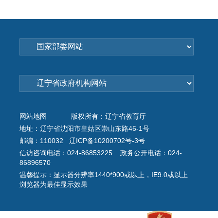
网站地图
版权所有：辽宁省教育厅
地址：辽宁省沈阳市皇姑区崇山东路46-1号
邮编：110032 辽ICP备10200702号-3号
信访咨询电话：024-86853225 政务公开电话：024-
86896570
温馨提示：显示器分辨率1440*900或以上，IE9.0或以上
浏览器为最佳显示效果