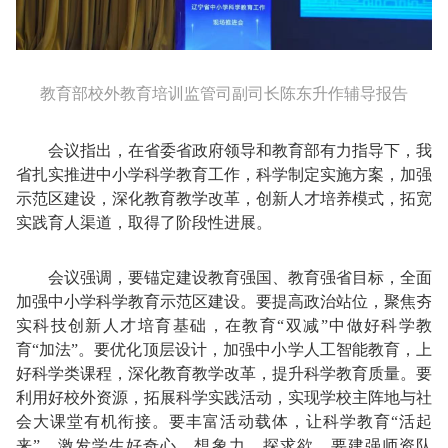
教育部校外教育培训监管司副司长陈东升作辅导报告
会议指出，在省委省政府领导和教育部有力指导下，我
省扎实推进中小学科学教育工作，科学制定实施方案，加强
示范区建设，深化教育教学改革，创新人才培养模式，拓宽
实践育人渠道，取得了阶段性进展。
会议强调，要锚定建设教育强国、教育强省目标，全面
加强中小学科学教育示范区建设。要提高政治站位，聚焦夯
实科技创新人才培育基础，在教育“双减”中做好科学教
育“加法”。要优化顶层设计，加强中小学人工智能教育，上
好科学类课程，深化教育教学改革，提升科学教育质量。要
利用好校外资源，拓展科学实践活动，实现学校主阵地与社
会大课堂有机衔接。要丰富活动载体，让科学教育“活起
来”，激发学生好奇心、想象力、探求欲。要建强师资队