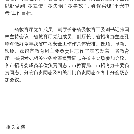
以赴做到“零差错”“零失误”“零事故”，确保实现“平安中
考”工作目标。
省教育厅党组成员、副厅长兼省委教育工委副书记张国
林主持会议，省教育厅党组成员、副厅长，省招考办主任孔
峰对做好今年我省中考安全工作作具体安排。抚顺、阜新、
铁岭、盘锦市教育局主要负责同志作了表态发言。省教育
厅、省招考办相关业务处室负责同志在省主会场参加会议。
各市招考委成员单位负责同志，市教育局、市招考办主要负
责同志、分管负责同志及相关部门负责同志在各市分会场参
加会议。
相关文档