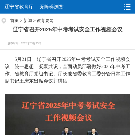
辽宁省教育厅
无障碍浏览
首页
>
新闻
>
教育要闻
辽宁省召开2025年中考考试安全工作视频会议
发布时间：2025年05月23日
5月21日，辽宁省召开2025年中考考试安全工作视频会
议，统一思想、凝聚共识，全面动员部署做好2025年中考工
作。省教育厅党组书记、厅长兼省委教育工委分管日常工作
副书记王庆东出席会议并讲话。