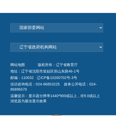
网站地图
版权所有：辽宁省教育厅
地址：辽宁省沈阳市皇姑区崇山东路46-1号
邮编：110032 辽ICP备10200702号-3号
信访咨询电话：024-86853225 政务公开电话：024-
86896570
温馨提示：显示器分辨率1440*900或以上，IE9.0或以上
浏览器为最佳显示效果