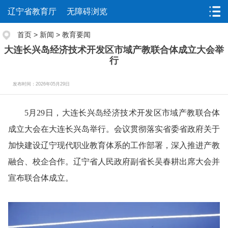
辽宁省教育厅
无障碍浏览
首页
>
新闻
>
教育要闻
大连长兴岛经济技术开发区市域产教联合体成立大会举
行
发布时间：2026年05月29日
5月29日，大连长兴岛经济技术开发区市域产教联合体
成立大会在大连长兴岛举行。会议贯彻落实省委省政府关于
加快建设辽宁现代职业教育体系的工作部署，深入推进产教
融合、校企合作。辽宁省人民政府副省长吴春耕出席大会并
宣布联合体成立。