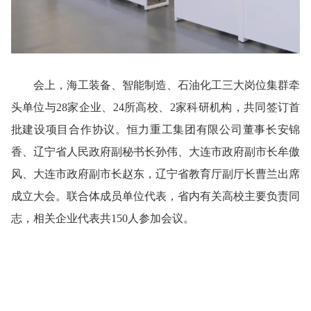
会上，海工装备、智能制造、石油化工三大岗位集群牵
头单位与28家企业、24所高校、2家科研机构，共同签订首
批建设项目合作协议。恒力重工集团有限公司董事长安锦
香、辽宁省人民政府副秘书长孙伟、大连市政府副市长牟傲
风、大连市政府副市长赵东，辽宁省教育厅副厅长曹兰出席
成立大会。联合体成员单位代表，省内有关高校主要负责同
志，相关企业代表共150人参加会议。