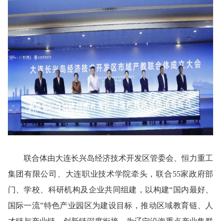
联合体由大连长兴岛经济技术开发区管委会、恒力重工
集团有限公司、大连职业技术学院牵头，联合55家政府部
门、学校、科研机构及企业共同组建，以构建“国内最好、
国际一流”特色产业园区为建设目标，推动区域教育链、人