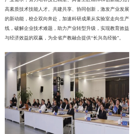
高素质技术技能人才。共建共享、协同创新，激发产业发展
的新动能，校企双向奔赴，加速科研成果从实验室走向生产
线，破解企业技术难题，助力产业转型升级，实现教育效益
与经济效益的双赢，为全省产教融合提供“长兴岛经验”。