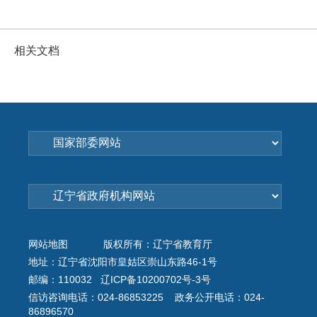
相关文档
网站地图
版权所有：辽宁省教育厅
地址：辽宁省沈阳市皇姑区崇山东路46-1号
邮编：110032 辽ICP备10200702号-3号
信访咨询电话：024-86853225 政务公开电话：024-
86896570