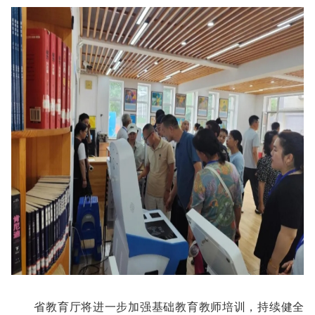
省教育厅将进一步加强基础教育教师培训，持续健全