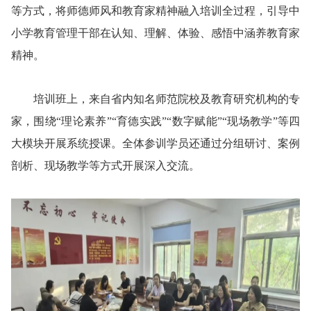
等方式，将师德师风和教育家精神融入培训全过程，引导中
小学教育管理干部在认知、理解、体验、感悟中涵养教育家
精神。
培训班上，来自省内知名师范院校及教育研究机构的专
家，围绕“理论素养”“育德实践”“数字赋能”“现场教学”等四
大模块开展系统授课。全体参训学员还通过分组研讨、案例
剖析、现场教学等方式开展深入交流。