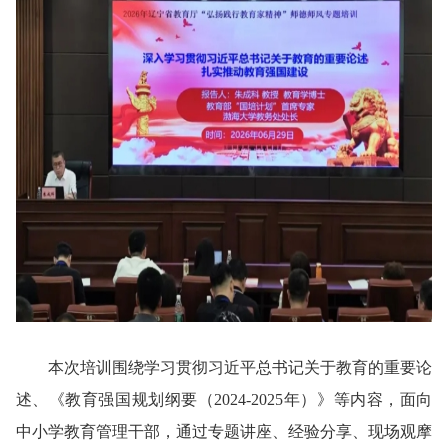
本次培训围绕学习贯彻习近平总书记关于教育的重要论
述、《教育强国规划纲要（2024-2025年）》等内容，面向
中小学教育管理干部，通过专题讲座、经验分享、现场观摩