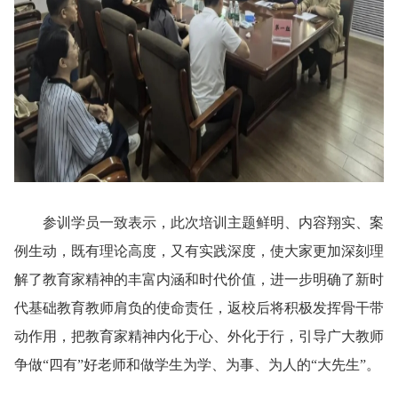
参训学员一致表示，此次培训主题鲜明、内容翔实、案
例生动，既有理论高度，又有实践深度，使大家更加深刻理
解了教育家精神的丰富内涵和时代价值，进一步明确了新时
代基础教育教师肩负的使命责任，返校后将积极发挥骨干带
动作用，把教育家精神内化于心、外化于行，引导广大教师
争做“四有”好老师和做学生为学、为事、为人的“大先生”。