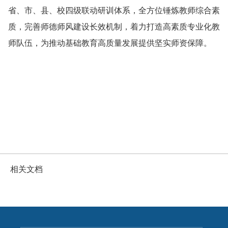
省、市、县、校四级联动研训体系，全方位锤炼教师综合素
质，完善师德师风建设长效机制，着力打造高素质专业化教
师队伍，为推动基础教育高质量发展提供坚实师资保障。
相关文档