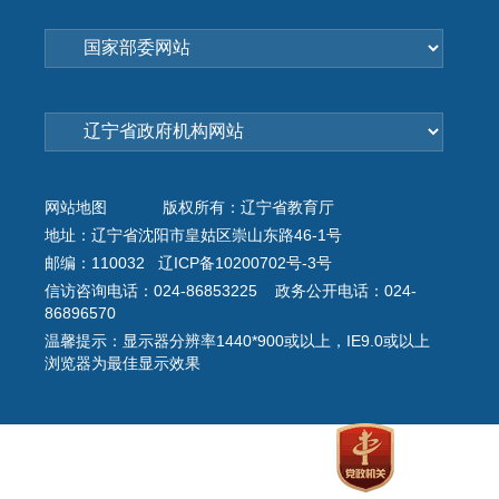
网站地图
版权所有：辽宁省教育厅
地址：辽宁省沈阳市皇姑区崇山东路46-1号
邮编：110032 辽ICP备10200702号-3号
信访咨询电话：024-86853225 政务公开电话：024-
86896570
温馨提示：显示器分辨率1440*900或以上，IE9.0或以上
浏览器为最佳显示效果