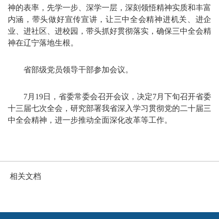
神的表率，先学一步、深学一层，深刻领悟精神实质和丰富
内涵，带头做好宣传宣讲，让三中全会精神进机关、进企
业、进社区、进校园，带头抓好贯彻落实，确保三中全会精
神在辽宁落地生根。
省部级党员领导干部参加会议。
7月19日，省委常委会召开会议，决定7月下旬召开省委
十三届七次全会，研究部署我省深入学习贯彻党的二十届三
中全会精神，进一步推动全面深化改革等工作。
相关文档