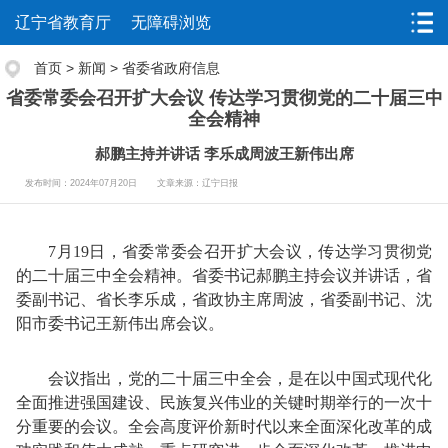
辽宁省教育厅
无障碍浏览
首页
>
新闻
>
省委省政府信息
省委常委会召开扩大会议 传达学习贯彻党的二十届三中
全会精神
郝鹏主持并讲话 李乐成周波王新伟出席
发布时间：2024年07月20日
文章来源：辽宁日报
7月19日，省委常委会召开扩大会议，传达学习贯彻党
的二十届三中全会精神。省委书记郝鹏主持会议并讲话，省
委副书记、省长李乐成，省政协主席周波，省委副书记、沈
阳市委书记王新伟出席会议。
会议指出，党的二十届三中全会，是在以中国式现代化
全面推进强国建设、民族复兴伟业的关键时期举行的一次十
分重要的会议。全会高度评价新时代以来全面深化改革的成