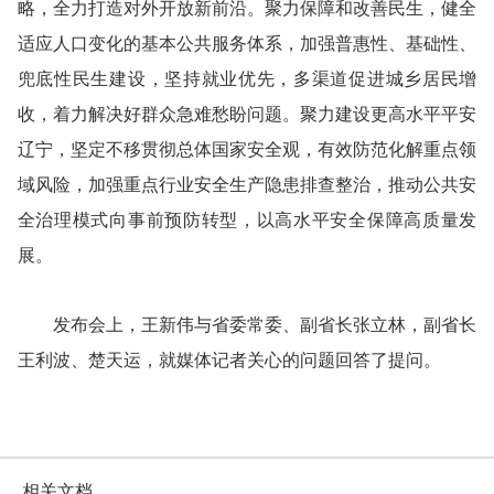
略，全力打造对外开放新前沿。聚力保障和改善民生，健全
适应人口变化的基本公共服务体系，加强普惠性、基础性、
兜底性民生建设，坚持就业优先，多渠道促进城乡居民增
收，着力解决好群众急难愁盼问题。聚力建设更高水平平安
辽宁，坚定不移贯彻总体国家安全观，有效防范化解重点领
域风险，加强重点行业安全生产隐患排查整治，推动公共安
全治理模式向事前预防转型，以高水平安全保障高质量发
展。
发布会上，王新伟与省委常委、副省长张立林，副省长
王利波、楚天运，就媒体记者关心的问题回答了提问。
相关文档