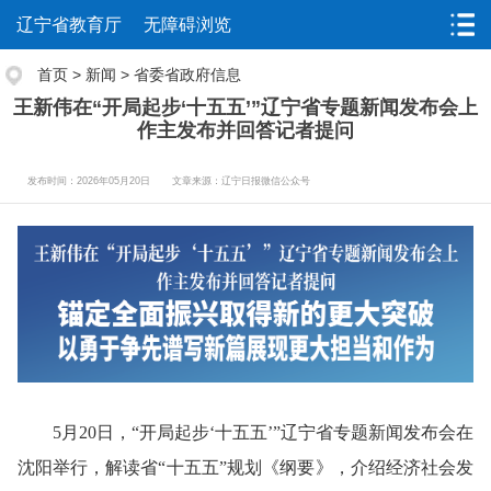
辽宁省教育厅
无障碍浏览
首页
>
新闻
>
省委省政府信息
王新伟在“开局起步‘十五五’”辽宁省专题新闻发布会上
作主发布并回答记者提问
发布时间：2026年05月20日
文章来源：辽宁日报微信公众号
5月20日，“开局起步‘十五五’”辽宁省专题新闻发布会在
沈阳举行，解读省“十五五”规划《纲要》，介绍经济社会发