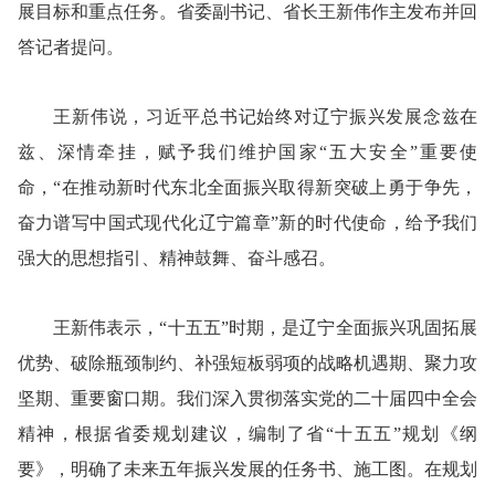
展目标和重点任务。省委副书记、省长王新伟作主发布并回
答记者提问。
王新伟说，习近平总书记始终对辽宁振兴发展念兹在
兹、深情牵挂，赋予我们维护国家“五大安全”重要使
命，“在推动新时代东北全面振兴取得新突破上勇于争先，
奋力谱写中国式现代化辽宁篇章”新的时代使命，给予我们
强大的思想指引、精神鼓舞、奋斗感召。
王新伟表示，“十五五”时期，是辽宁全面振兴巩固拓展
优势、破除瓶颈制约、补强短板弱项的战略机遇期、聚力攻
坚期、重要窗口期。我们深入贯彻落实党的二十届四中全会
精神，根据省委规划建议，编制了省“十五五”规划《纲
要》，明确了未来五年振兴发展的任务书、施工图。在规划