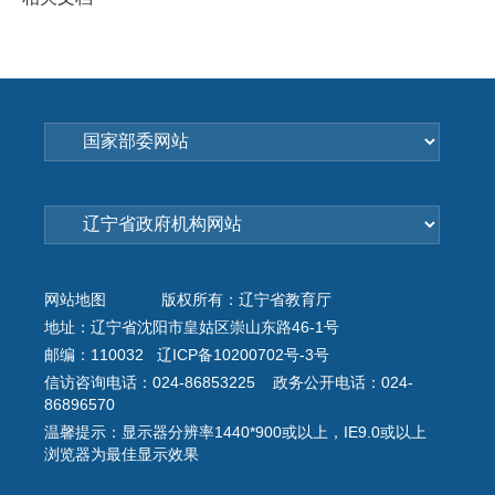
网站地图
版权所有：辽宁省教育厅
地址：辽宁省沈阳市皇姑区崇山东路46-1号
邮编：110032 辽ICP备10200702号-3号
信访咨询电话：024-86853225 政务公开电话：024-
86896570
温馨提示：显示器分辨率1440*900或以上，IE9.0或以上
浏览器为最佳显示效果