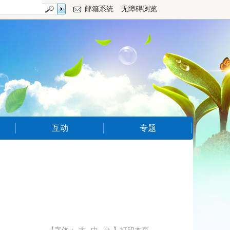
邮箱系统
无障碍浏览
互动
专题