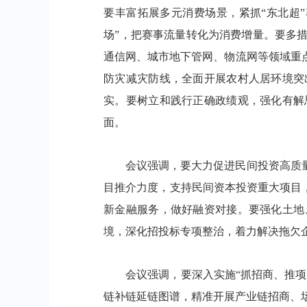
要丰富拓展多元消费场景，紧抓“东北超
场”，把赛事流量转化为消费增量。要多
通信网、城市地下管网、物流网等领域重
防灾减灾防线，全面开展农村人居环境突
实。要树立和践行正确政绩观，强化有解
面。
会议强调，要大力促进民间投资高质量
目推介力度，支持民间资本投资重大项目，
新金融服务，做好融资对接。要强化土地
境，深化招投标专项整治，着力解决拖欠
会议强调，要深入实施“抓招商、推项目
链补链延链图谱，精准开展产业链招商、