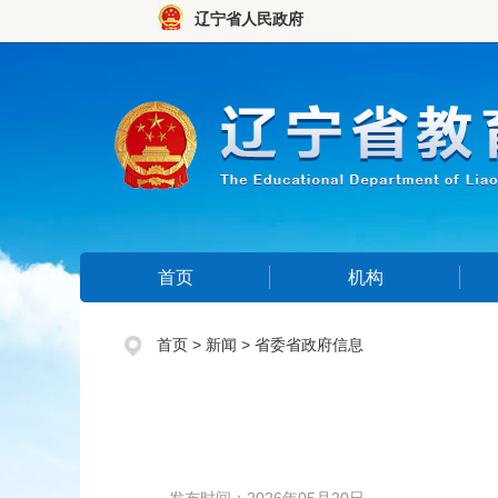
辽宁省人民政府
首页
机构
首页
>
新闻
>
省委省政府信息