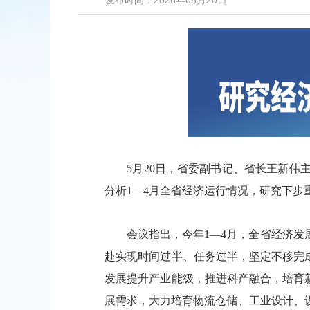
发布时间：2026年05月20日
5月20日，省委副书记、省长王新伟主
分析1—4月全省经济运行情况，研究下
会议指出，今年1—4月，全省经济发展
赴实现时间过半、任务过半，坚定不移完
发展提升产业能级，推进科产融合，培育新
展需求，大力培育物流仓储、工业设计、