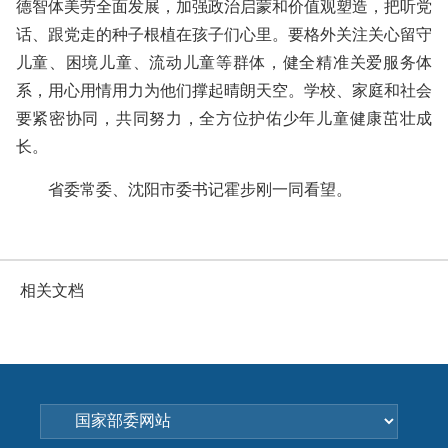
德智体美劳全面发展，加强政治启蒙和价值观塑造，把听党
话、跟党走的种子根植在孩子们心里。要格外关注关心留守
儿童、困境儿童、流动儿童等群体，健全精准关爱服务体
系，用心用情用力为他们撑起晴朗天空。学校、家庭和社会
要紧密协同，共同努力，全方位护佑少年儿童健康茁壮成
长。
省委常委、沈阳市委书记霍步刚一同看望。
相关文档