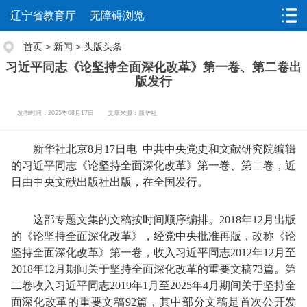
辽宁省教育厅
无障碍浏览
首页
>
新闻
>
头版头条
习近平同志《论坚持全面深化改革》第一卷、第二卷出
版发行
发布时间：2025年08月17日
文章来源：新华社
新华社北京8月17日电 中共中央党史和文献研究院编辑
的习近平同志《论坚持全面深化改革》第一卷、第二卷，近
日由中央文献出版社出版，在全国发行。
这部专题文集的文稿按时间顺序编排。2018年12月出版
的《论坚持全面深化改革》，经党中央批准再版，改称《论
坚持全面深化改革》第一卷，收入习近平同志2012年12月至
2018年12月期间关于坚持全面深化改革的重要文稿73篇。第
二卷收入习近平同志2019年1月至2025年4月期间关于坚持全
面深化改革的重要文稿92篇，其中部分文稿是首次公开发