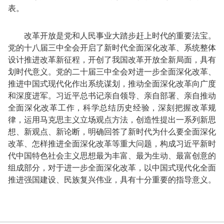
表。
改革开放是党和人民事业大踏步赶上时代的重要法宝。
党的十八届三中全会开启了新时代全面深化改革、系统整体
设计推进改革新征程，开创了我国改革开放全新局面，具有
划时代意义。党的二十届三中全会对进一步全面深化改革、
推进中国式现代化作出系统谋划，推动全面深化改革向广度
和深度进军。习近平总书记亲自领导、亲自部署、亲自推动
全面深化改革工作，科学总结历史经验，深刻把握改革规
律，运用马克思主义立场观点方法，创造性提出一系列新思
想、新观点、新论断，明确回答了新时代为什么要全面深化
改革、怎样推进全面深化改革等重大问题，构成习近平新时
代中国特色社会主义思想最为丰富、最为生动、最富创意的
组成部分，对于进一步全面深化改革，以中国式现代化全面
推进强国建设、民族复兴伟业，具有十分重要的指导意义。