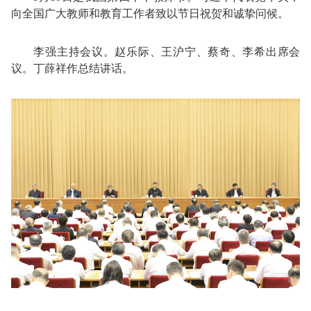
向全国广大教师和教育工作者致以节日祝贺和诚挚问候。
李强主持会议。赵乐际、王沪宁、蔡奇、李希出席会
议。丁薛祥作总结讲话。