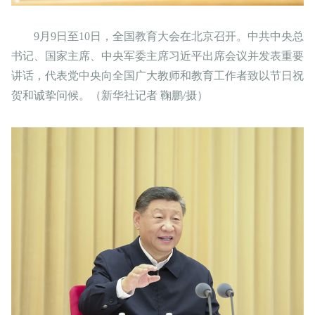
9月9日至10日，全国教育大会在北京召开。中共中央总
书记、国家主席、中央军委主席习近平出席会议并发表重要
讲话，代表党中央向全国广大教师和教育工作者致以节日祝
贺和诚挚问候。（新华社记者 鞠鹏/摄）