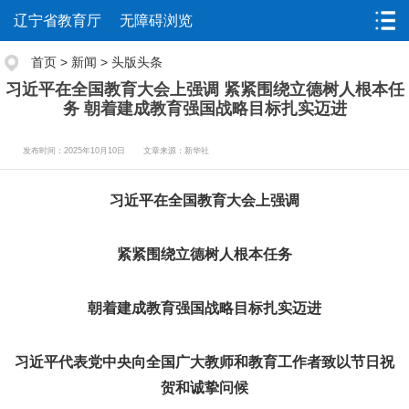
辽宁省教育厅
无障碍浏览
首页
>
新闻
>
头版头条
习近平在全国教育大会上强调 紧紧围绕立德树人根本任
务 朝着建成教育强国战略目标扎实迈进
发布时间：2025年10月10日
文章来源：新华社
习近平在全国教育大会上强调
紧紧围绕立德树人根本任务
朝着建成教育强国战略目标扎实迈进
习近平代表党中央向全国广大教师和教育工作者致以节日祝
贺和诚挚问候