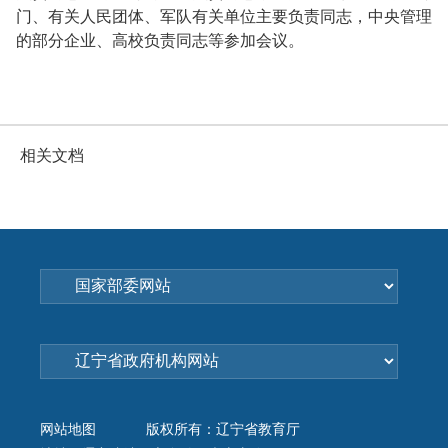
门、有关人民团体、军队有关单位主要负责同志，中央管理
的部分企业、高校负责同志等参加会议。
相关文档
网站地图
版权所有：辽宁省教育厅