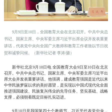
9月9日至10日，全国教育大会在北京召开。中共中央总
书记、国家主席、中央军委主席习近平出席会议并发表重要
讲话，代表党中央向全国广大教师和教育工作者致以节日祝
贺和诚挚问候。（新华社记者 李涛/摄）
新华社北京9月10日电 全国教育大会9日至10日在北京
召开。中共中央总书记、国家主席、中央军委主席习近平出
席大会并发表重要讲话。他强调，建成教育强国是近代以来
中华民族梦寐以求的美好愿望，是实现以中国式现代化全面
推进强国建设、民族复兴伟业的先导任务、坚实基础、战略
支撑，必须朝着既定目标扎实迈进。
9月10日是我国第四十个教师节。习近平代表党中央，