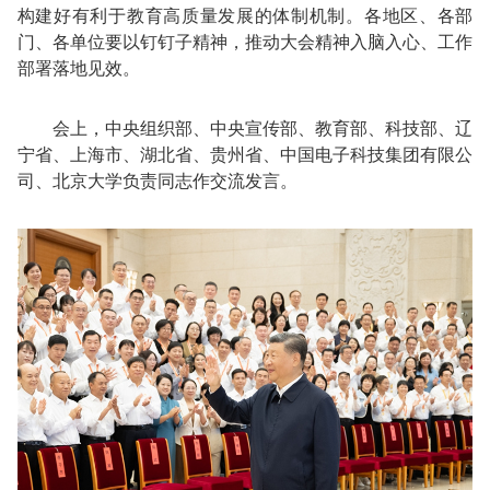
构建好有利于教育高质量发展的体制机制。各地区、各部
门、各单位要以钉钉子精神，推动大会精神入脑入心、工作
部署落地见效。
会上，中央组织部、中央宣传部、教育部、科技部、辽
宁省、上海市、湖北省、贵州省、中国电子科技集团有限公
司、北京大学负责同志作交流发言。