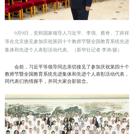
9月9日，党和国家领导人习近平、李强、蔡奇、丁薛祥
等在北京接见参加庆祝第四十个教师节暨全国教育系统先进
集体和先进个人表彰活动代表。（新华社记者 李涛/摄）
会前，习近平等领导同志亲切接见了参加庆祝第四十个
教师节暨全国教育系统先进集体和先进个人表彰活动代表，
同代表们热情握手，并同大家合影留念。