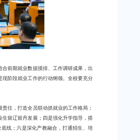
合前期就业数据摸排、工作调研成果，出
是现阶段就业工作的行动纲领。全校要充分
责任，打造全员联动抓就业的工作格局；
业生留辽留丹发展；四是强化升学指导，搭
业底线；六是深化产教融合，打通招生、培