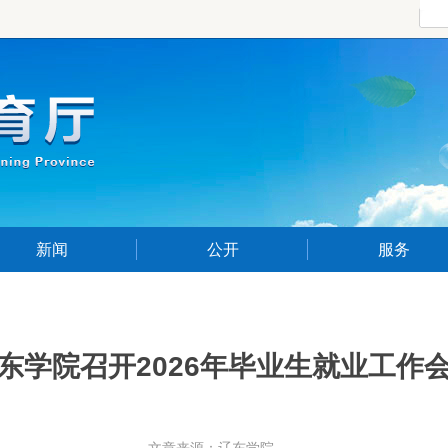
新闻
公开
服务
东学院召开2026年毕业生就业工作