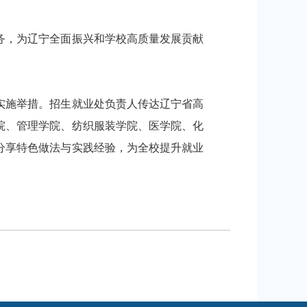
，为辽宁全面振兴和学校高质量发展贡献
施举措。招生就业处负责人传达辽宁省高
院、管理学院、纺织服装学院、医学院、化
分享特色做法与实践经验，为全校提升就业