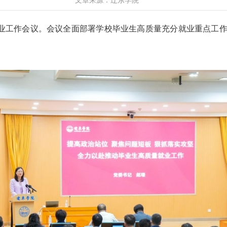
文章来源：辽东学院
业工作会议。会议全面部署学校毕业生高质量充分就业重点工作