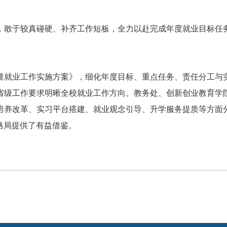
敢于较真碰硬、补齐工作短板，全力以赴完成年度就业目标任务
就业工作实施方案》，细化年度目标、重点任务、责任分工与实
省级工作要求明晰全校就业工作方向。教务处、创新创业教育学
培养改革、实习平台搭建、就业观念引导、升学服务提质等方面
格局提供了有益借鉴。