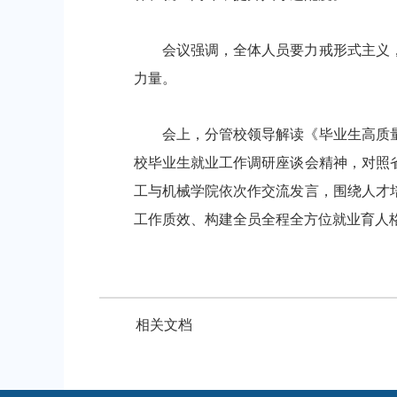
会议强调，全体人员要力戒形式主义，
力量。
会上，分管校领导解读《毕业生高质量
校毕业生就业工作调研座谈会精神，对照
工与机械学院依次作交流发言，围绕人才
工作质效、构建全员全程全方位就业育人
相关文档