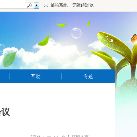
邮箱系统
无障碍浏览
互动
专题
会议