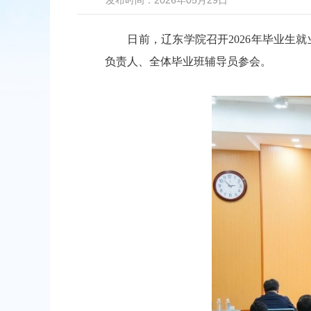
发布时间：2026年05月29日
日前，辽东学院召开2026年毕业生就
负责人、全体毕业班辅导员参会。