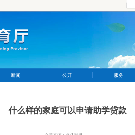
新闻
公开
服务
什么样的家庭可以申请助学贷款