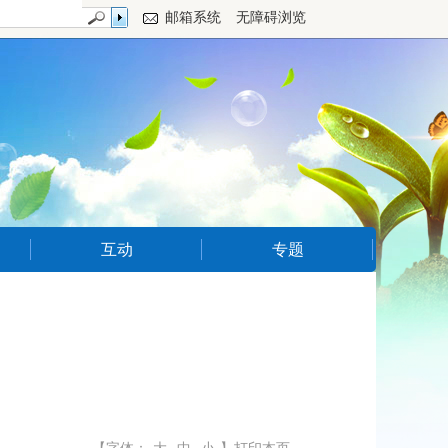
邮箱系统
无障碍浏览
互动
专题