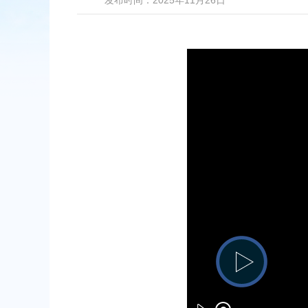
发布时间：2025年11月26日