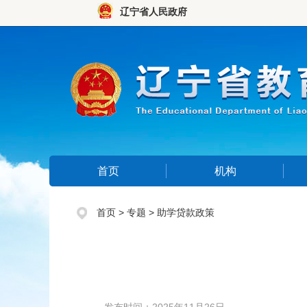
辽宁省人民政府
首页
机构
首页
>
专题
>
助学贷款政策